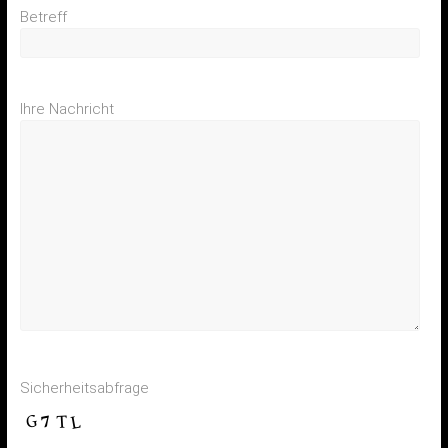
Betreff
Ihre Nachricht
Sicherheitsabfrage